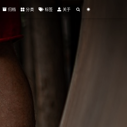
归档
分类
标签
关于