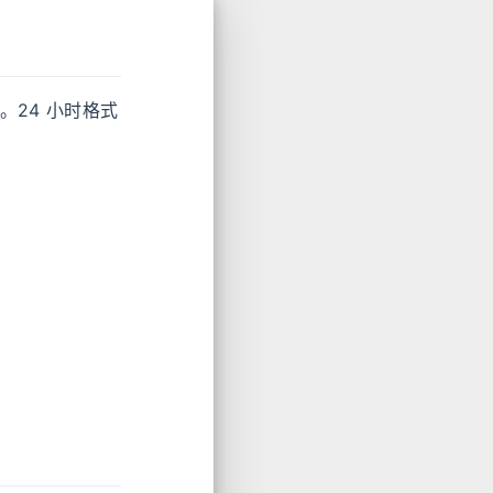
。24 小时格式