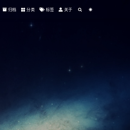
归档
分类
标签
关于