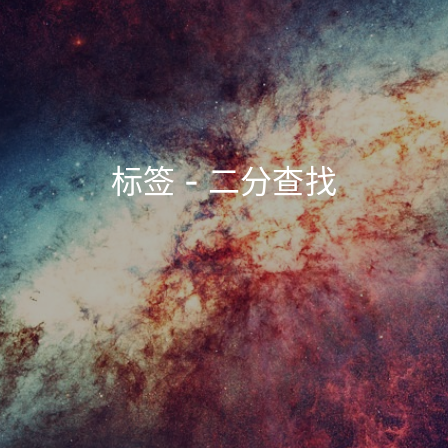
标签 - 二分查找