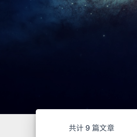
共计 9 篇文章