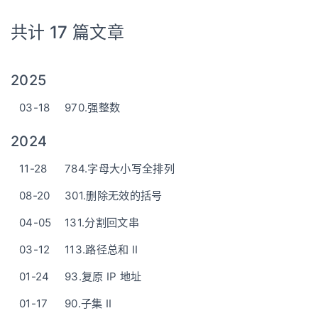
共计 17 篇文章
2025
03-18
970.强整数
2024
11-28
784.字母大小写全排列
08-20
301.删除无效的括号
04-05
131.分割回文串
03-12
113.路径总和 II
01-24
93.复原 IP 地址
01-17
90.子集 II