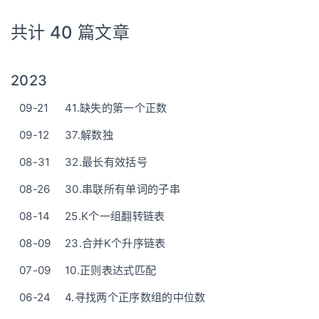
共计 40 篇文章
2023
09-21
41.缺失的第一个正数
09-12
37.解数独
08-31
32.最长有效括号
08-26
30.串联所有单词的子串
08-14
25.K个一组翻转链表
08-09
23.合并K个升序链表
07-09
10.正则表达式匹配
06-24
4.寻找两个正序数组的中位数