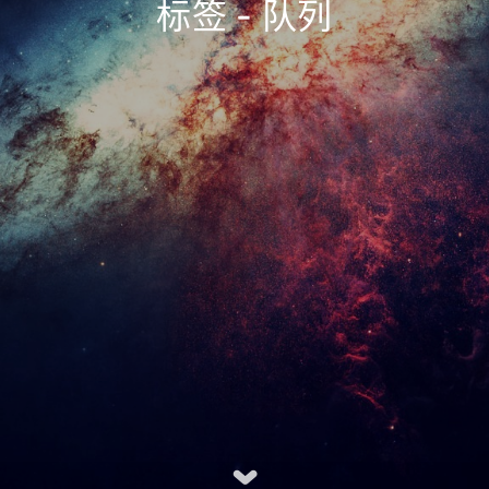
标签 - 队列