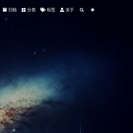
归档
分类
标签
关于