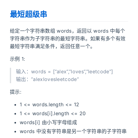
最短超级串
给定一个字符串数组 words，返回以 words 中每个
字符串作为子字符串的最短字符串。如果有多个有效
最短字符串满足条件，返回任意一个。
示例 1:
输入：words = [“alex”,”loves”,”leetcode”]
输出：”alexlovesleetcode”
提示:
1 <= words.length <= 12
1 <= words[i].length <= 20
words[i] 由小写字母组成
words 中没有字符串是另一个字符串的子字符串