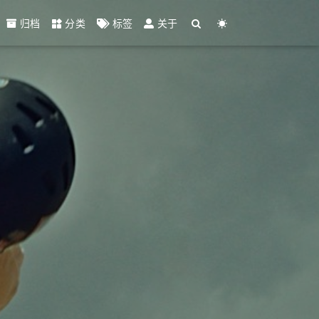
归档
分类
标签
关于