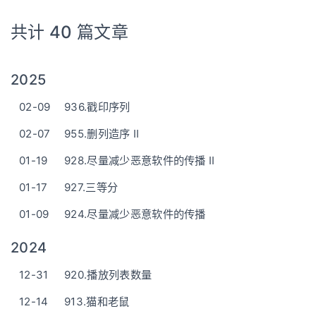
共计 40 篇文章
2025
02-09
936.戳印序列
02-07
955.删列造序 II
01-19
928.尽量减少恶意软件的传播 II
01-17
927.三等分
01-09
924.尽量减少恶意软件的传播
2024
12-31
920.播放列表数量
12-14
913.猫和老鼠