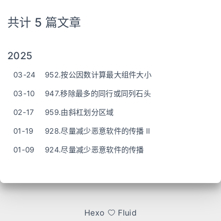
共计 5 篇文章
2025
03-24
952.按公因数计算最大组件大小
03-10
947.移除最多的同行或同列石头
02-17
959.由斜杠划分区域
01-19
928.尽量减少恶意软件的传播 II
01-09
924.尽量减少恶意软件的传播
Hexo
Fluid